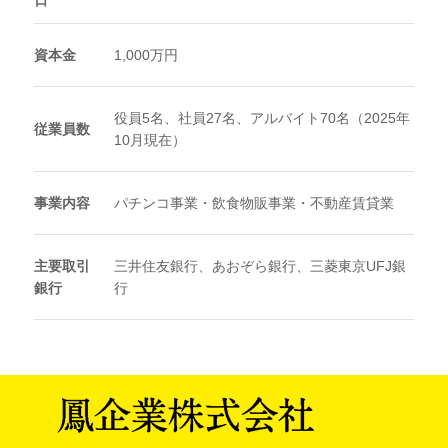
資本金
1,000万円
役員5名、社員27名、アルバイト70名（2025年
従業員数
10月現在）
事業内容
パチンコ事業・飲食物販事業・不動産賃貸業
主要取引
三井住友銀行、あおぞら銀行、三菱東京UFJ銀
銀行
行